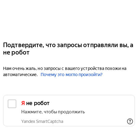
Подтвердите, что запросы отправляли вы, а
не робот
Нам очень жаль, но запросы с вашего устройства похожи на
автоматические.
Почему это могло произойти?
Я не робот
Нажмите, чтобы продолжить
Yandex SmartCaptcha