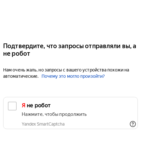
Подтвердите, что запросы отправляли вы, а
не робот
Нам очень жаль, но запросы с вашего устройства похожи на
автоматические.
Почему это могло произойти?
Я не робот
Нажмите, чтобы продолжить
Yandex SmartCaptcha