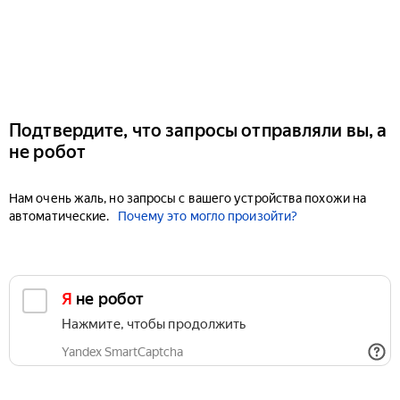
Подтвердите, что запросы отправляли вы, а
не робот
Нам очень жаль, но запросы с вашего устройства похожи на
автоматические.
Почему это могло произойти?
Я не робот
Нажмите, чтобы продолжить
Yandex SmartCaptcha