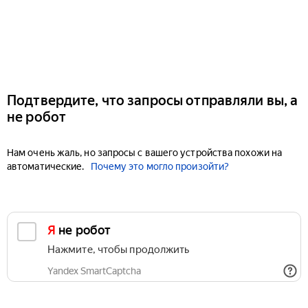
Подтвердите, что запросы отправляли вы, а
не робот
Нам очень жаль, но запросы с вашего устройства похожи на
автоматические.
Почему это могло произойти?
Я не робот
Нажмите, чтобы продолжить
Yandex SmartCaptcha