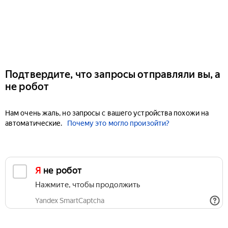
Подтвердите, что запросы отправляли вы, а
не робот
Нам очень жаль, но запросы с вашего устройства похожи на
автоматические.
Почему это могло произойти?
Я не робот
Нажмите, чтобы продолжить
Yandex SmartCaptcha