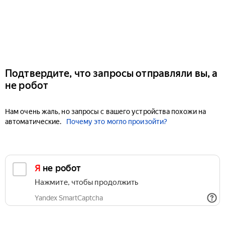
Подтвердите, что запросы отправляли вы, а
не робот
Нам очень жаль, но запросы с вашего устройства похожи на
автоматические.
Почему это могло произойти?
Я не робот
Нажмите, чтобы продолжить
Yandex SmartCaptcha