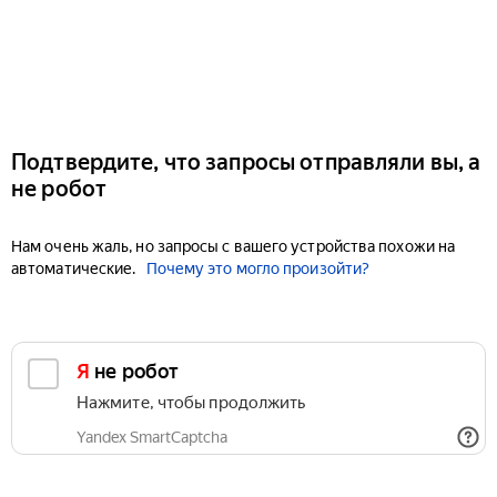
Подтвердите, что запросы отправляли вы, а
не робот
Нам очень жаль, но запросы с вашего устройства похожи на
автоматические.
Почему это могло произойти?
Я не робот
Нажмите, чтобы продолжить
Yandex SmartCaptcha