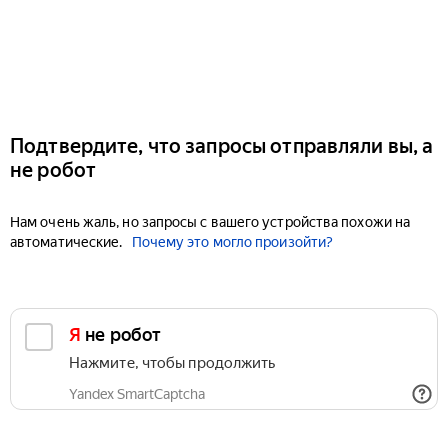
Подтвердите, что запросы отправляли вы, а
не робот
Нам очень жаль, но запросы с вашего устройства похожи на
автоматические.
Почему это могло произойти?
Я не робот
Нажмите, чтобы продолжить
Yandex SmartCaptcha