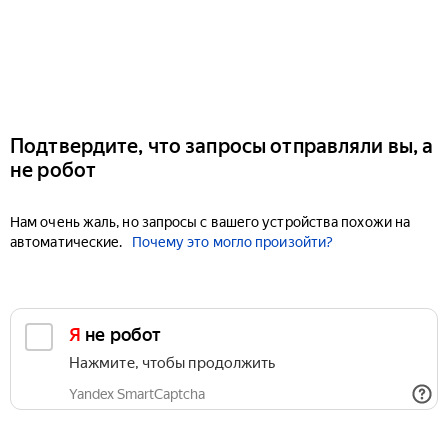
Подтвердите, что запросы отправляли вы, а
не робот
Нам очень жаль, но запросы с вашего устройства похожи на
автоматические.
Почему это могло произойти?
Я не робот
Нажмите, чтобы продолжить
Yandex SmartCaptcha