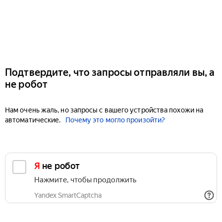
Подтвердите, что запросы отправляли вы, а
не робот
Нам очень жаль, но запросы с вашего устройства похожи на
автоматические.
Почему это могло произойти?
Я не робот
Нажмите, чтобы продолжить
Yandex SmartCaptcha