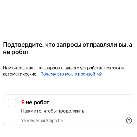
Подтвердите, что запросы отправляли вы, а
не робот
Нам очень жаль, но запросы с вашего устройства похожи на
автоматические.
Почему это могло произойти?
Я не робот
Нажмите, чтобы продолжить
Yandex SmartCaptcha