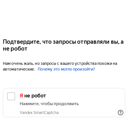
Подтвердите, что запросы отправляли вы, а
не робот
Нам очень жаль, но запросы с вашего устройства похожи на
автоматические.
Почему это могло произойти?
Я не робот
Нажмите, чтобы продолжить
Yandex SmartCaptcha