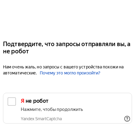
Подтвердите, что запросы отправляли вы, а
не робот
Нам очень жаль, но запросы с вашего устройства похожи на
автоматические.
Почему это могло произойти?
Я не робот
Нажмите, чтобы продолжить
Yandex SmartCaptcha