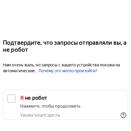
Подтвердите, что запросы отправляли вы, а
не робот
Нам очень жаль, но запросы с вашего устройства похожи на
автоматические.
Почему это могло произойти?
Я не робот
Нажмите, чтобы продолжить
Yandex SmartCaptcha