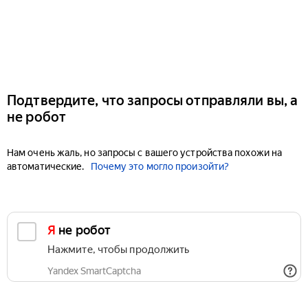
Подтвердите, что запросы отправляли вы, а
не робот
Нам очень жаль, но запросы с вашего устройства похожи на
автоматические.
Почему это могло произойти?
Я не робот
Нажмите, чтобы продолжить
Yandex SmartCaptcha