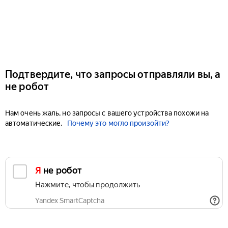
Подтвердите, что запросы отправляли вы, а
не робот
Нам очень жаль, но запросы с вашего устройства похожи на
автоматические.
Почему это могло произойти?
Я не робот
Нажмите, чтобы продолжить
Yandex SmartCaptcha