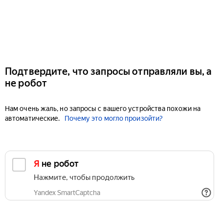
Подтвердите, что запросы отправляли вы, а
не робот
Нам очень жаль, но запросы с вашего устройства похожи на
автоматические.
Почему это могло произойти?
Я не робот
Нажмите, чтобы продолжить
Yandex SmartCaptcha