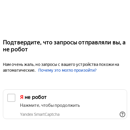
Подтвердите, что запросы отправляли вы, а
не робот
Нам очень жаль, но запросы с вашего устройства похожи на
автоматические.
Почему это могло произойти?
Я не робот
Нажмите, чтобы продолжить
Yandex SmartCaptcha