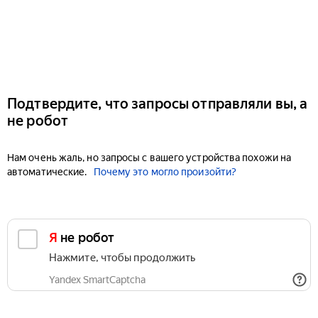
Подтвердите, что запросы отправляли вы, а
не робот
Нам очень жаль, но запросы с вашего устройства похожи на
автоматические.
Почему это могло произойти?
Я не робот
Нажмите, чтобы продолжить
Yandex SmartCaptcha