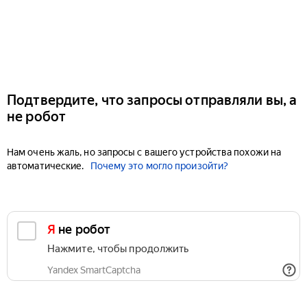
Подтвердите, что запросы отправляли вы, а
не робот
Нам очень жаль, но запросы с вашего устройства похожи на
автоматические.
Почему это могло произойти?
Я не робот
Нажмите, чтобы продолжить
Yandex SmartCaptcha