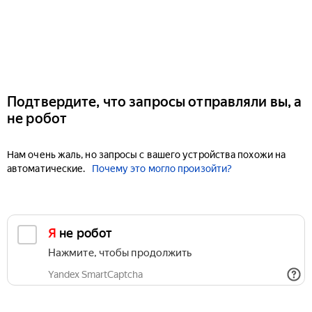
Подтвердите, что запросы отправляли вы, а
не робот
Нам очень жаль, но запросы с вашего устройства похожи на
автоматические.
Почему это могло произойти?
Я не робот
Нажмите, чтобы продолжить
Yandex SmartCaptcha