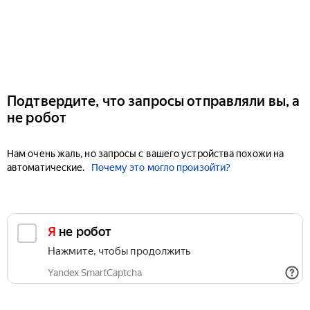
Подтвердите, что запросы отправляли вы, а
не робот
Нам очень жаль, но запросы с вашего устройства похожи на
автоматические.
Почему это могло произойти?
Я не робот
Нажмите, чтобы продолжить
Yandex SmartCaptcha