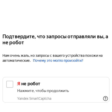
Подтвердите, что запросы отправляли вы, а
не робот
Нам очень жаль, но запросы с вашего устройства похожи на
автоматические.
Почему это могло произойти?
Я не робот
Нажмите, чтобы продолжить
Yandex SmartCaptcha