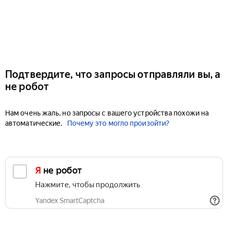
Подтвердите, что запросы отправляли вы, а
не робот
Нам очень жаль, но запросы с вашего устройства похожи на
автоматические.
Почему это могло произойти?
Я не робот
Нажмите, чтобы продолжить
Yandex SmartCaptcha