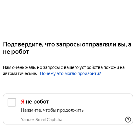
Подтвердите, что запросы отправляли вы, а
не робот
Нам очень жаль, но запросы с вашего устройства похожи на
автоматические.
Почему это могло произойти?
Я не робот
Нажмите, чтобы продолжить
Yandex SmartCaptcha