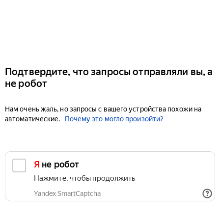
Подтвердите, что запросы отправляли вы, а
не робот
Нам очень жаль, но запросы с вашего устройства похожи на
автоматические.
Почему это могло произойти?
Я не робот
Нажмите, чтобы продолжить
Yandex SmartCaptcha