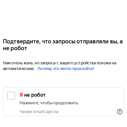
Подтвердите, что запросы отправляли вы, а
не робот
Нам очень жаль, но запросы с вашего устройства похожи на
автоматические.
Почему это могло произойти?
Я не робот
Нажмите, чтобы продолжить
Yandex SmartCaptcha