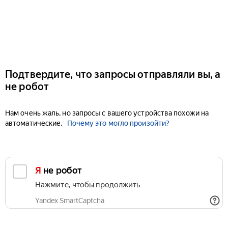
Подтвердите, что запросы отправляли вы, а
не робот
Нам очень жаль, но запросы с вашего устройства похожи на
автоматические.
Почему это могло произойти?
Я не робот
Нажмите, чтобы продолжить
Yandex SmartCaptcha