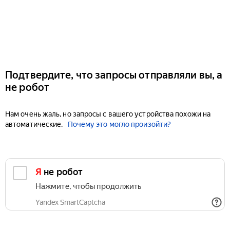
Подтвердите, что запросы отправляли вы, а
не робот
Нам очень жаль, но запросы с вашего устройства похожи на
автоматические.
Почему это могло произойти?
Я не робот
Нажмите, чтобы продолжить
Yandex SmartCaptcha