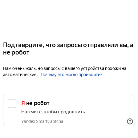
Подтвердите, что запросы отправляли вы, а
не робот
Нам очень жаль, но запросы с вашего устройства похожи на
автоматические.
Почему это могло произойти?
Я не робот
Нажмите, чтобы продолжить
Yandex SmartCaptcha