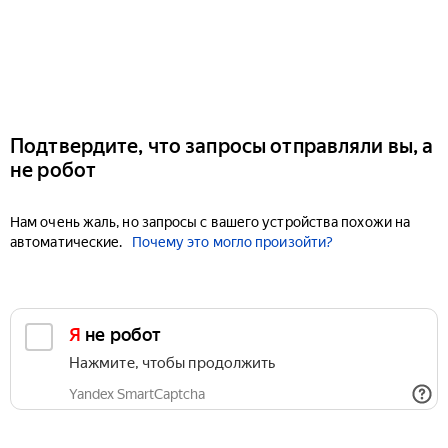
Подтвердите, что запросы отправляли вы, а
не робот
Нам очень жаль, но запросы с вашего устройства похожи на
автоматические.
Почему это могло произойти?
Я не робот
Нажмите, чтобы продолжить
Yandex SmartCaptcha