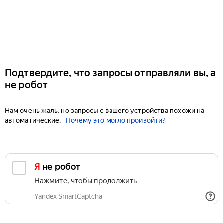
Подтвердите, что запросы отправляли вы, а
не робот
Нам очень жаль, но запросы с вашего устройства похожи на
автоматические.
Почему это могло произойти?
Я не робот
Нажмите, чтобы продолжить
Yandex SmartCaptcha