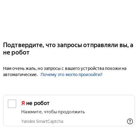
Подтвердите, что запросы отправляли вы, а
не робот
Нам очень жаль, но запросы с вашего устройства похожи на
автоматические.
Почему это могло произойти?
Я не робот
Нажмите, чтобы продолжить
Yandex SmartCaptcha