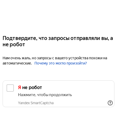
Подтвердите, что запросы отправляли вы, а
не робот
Нам очень жаль, но запросы с вашего устройства похожи на
автоматические.
Почему это могло произойти?
Я не робот
Нажмите, чтобы продолжить
Yandex SmartCaptcha