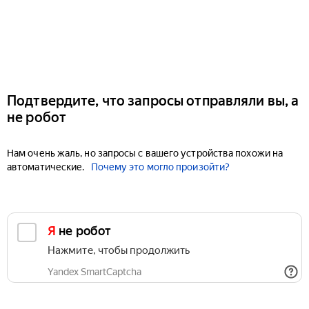
Подтвердите, что запросы отправляли вы, а
не робот
Нам очень жаль, но запросы с вашего устройства похожи на
автоматические.
Почему это могло произойти?
Я не робот
Нажмите, чтобы продолжить
Yandex SmartCaptcha