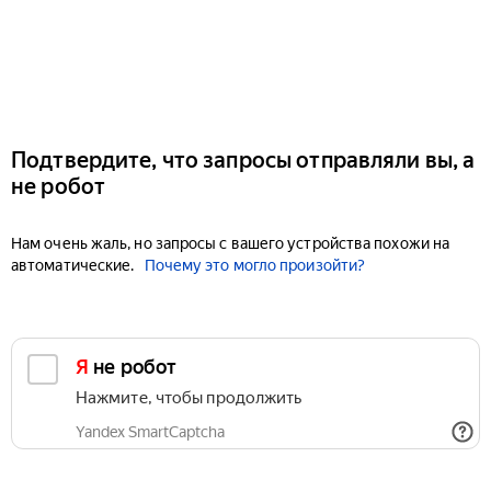
Подтвердите, что запросы отправляли вы, а
не робот
Нам очень жаль, но запросы с вашего устройства похожи на
автоматические.
Почему это могло произойти?
Я не робот
Нажмите, чтобы продолжить
Yandex SmartCaptcha