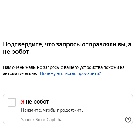
Подтвердите, что запросы отправляли вы, а
не робот
Нам очень жаль, но запросы с вашего устройства похожи на
автоматические.
Почему это могло произойти?
Я не робот
Нажмите, чтобы продолжить
Yandex SmartCaptcha