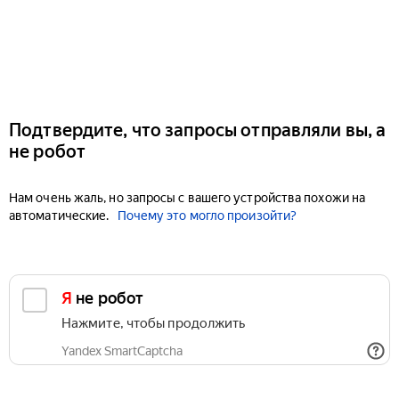
Подтвердите, что запросы отправляли вы, а
не робот
Нам очень жаль, но запросы с вашего устройства похожи на
автоматические.
Почему это могло произойти?
Я не робот
Нажмите, чтобы продолжить
Yandex SmartCaptcha