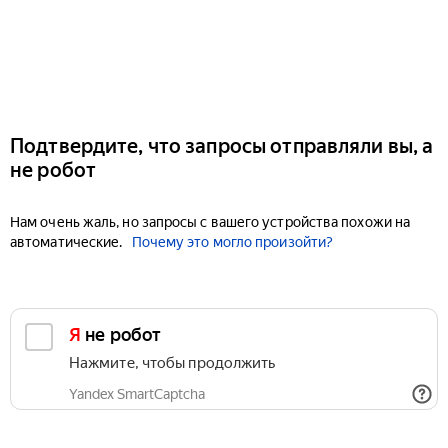
Подтвердите, что запросы отправляли вы, а
не робот
Нам очень жаль, но запросы с вашего устройства похожи на
автоматические.
Почему это могло произойти?
Я не робот
Нажмите, чтобы продолжить
Yandex SmartCaptcha