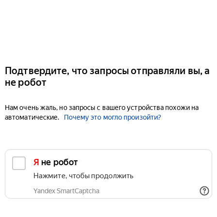
Подтвердите, что запросы отправляли вы, а
не робот
Нам очень жаль, но запросы с вашего устройства похожи на
автоматические.
Почему это могло произойти?
Я не робот
Нажмите, чтобы продолжить
Yandex SmartCaptcha