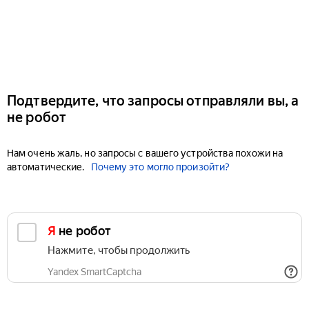
Подтвердите, что запросы отправляли вы, а
не робот
Нам очень жаль, но запросы с вашего устройства похожи на
автоматические.
Почему это могло произойти?
Я не робот
Нажмите, чтобы продолжить
Yandex SmartCaptcha