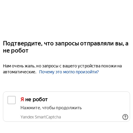
Подтвердите, что запросы отправляли вы, а
не робот
Нам очень жаль, но запросы с вашего устройства похожи на
автоматические.
Почему это могло произойти?
Я не робот
Нажмите, чтобы продолжить
Yandex SmartCaptcha