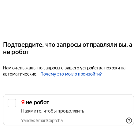
Подтвердите, что запросы отправляли вы, а
не робот
Нам очень жаль, но запросы с вашего устройства похожи на
автоматические.
Почему это могло произойти?
Я не робот
Нажмите, чтобы продолжить
Yandex SmartCaptcha