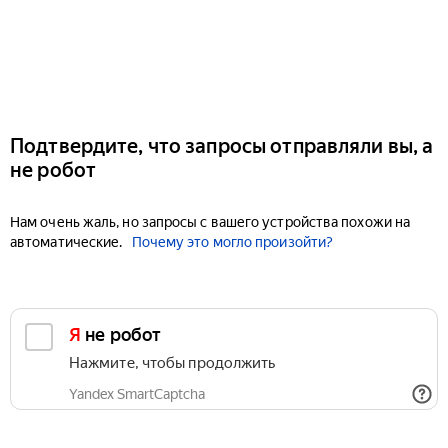
Подтвердите, что запросы отправляли вы, а
не робот
Нам очень жаль, но запросы с вашего устройства похожи на
автоматические.
Почему это могло произойти?
Я не робот
Нажмите, чтобы продолжить
Yandex SmartCaptcha