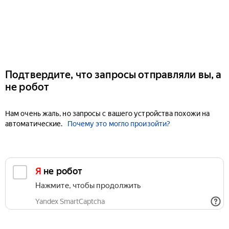
Подтвердите, что запросы отправляли вы, а
не робот
Нам очень жаль, но запросы с вашего устройства похожи на
автоматические.
Почему это могло произойти?
Я не робот
Нажмите, чтобы продолжить
Yandex SmartCaptcha