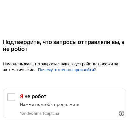
Подтвердите, что запросы отправляли вы, а
не робот
Нам очень жаль, но запросы с вашего устройства похожи на
автоматические.
Почему это могло произойти?
Я не робот
Нажмите, чтобы продолжить
Yandex SmartCaptcha