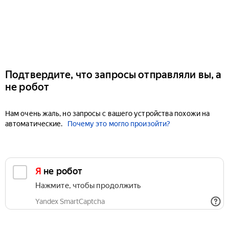
Подтвердите, что запросы отправляли вы, а
не робот
Нам очень жаль, но запросы с вашего устройства похожи на
автоматические.
Почему это могло произойти?
Я не робот
Нажмите, чтобы продолжить
Yandex SmartCaptcha