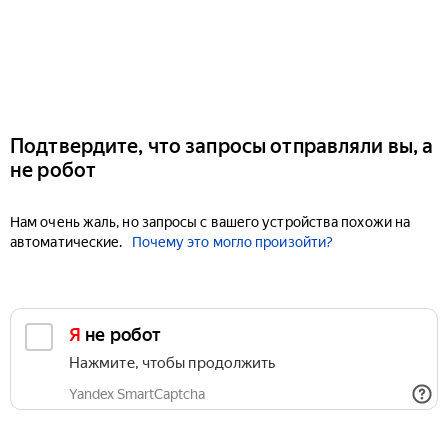
Подтвердите, что запросы отправляли вы, а
не робот
Нам очень жаль, но запросы с вашего устройства похожи на
автоматические.
Почему это могло произойти?
Я не робот
Нажмите, чтобы продолжить
Yandex SmartCaptcha