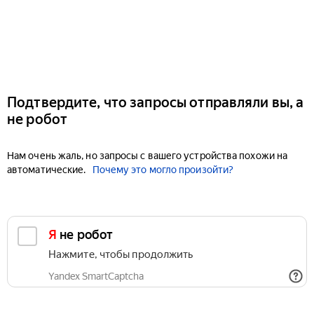
Подтвердите, что запросы отправляли вы, а
не робот
Нам очень жаль, но запросы с вашего устройства похожи на
автоматические.
Почему это могло произойти?
Я не робот
Нажмите, чтобы продолжить
Yandex SmartCaptcha