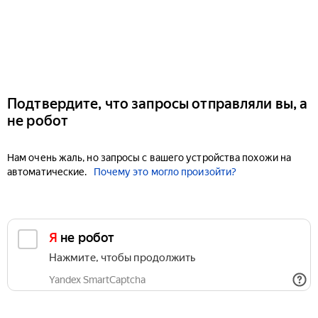
Подтвердите, что запросы отправляли вы, а
не робот
Нам очень жаль, но запросы с вашего устройства похожи на
автоматические.
Почему это могло произойти?
Я не робот
Нажмите, чтобы продолжить
Yandex SmartCaptcha